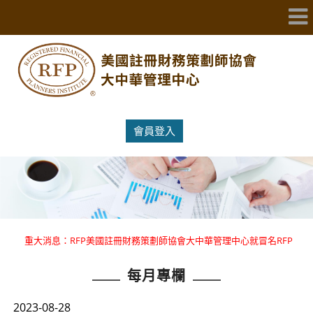
會員登入
重大消息：RFP美國註冊財務策劃師協會大中華管理中心就冒名RFP
國際證照提出嚴正聲明 。
每月專欄
重大消息：RFP美國註冊財務策劃師協會大中華管理中心就冒名RFP
國際證照提出嚴正聲明 。
2023-08-28