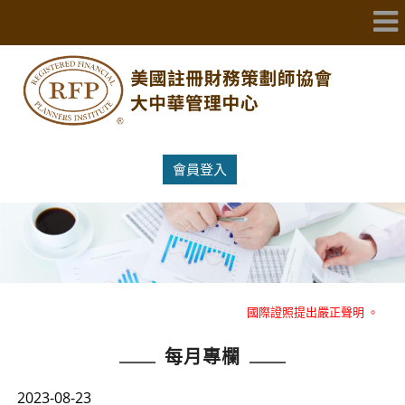
會員登入
重大消息：RFP美國註冊財務策劃師協會大中華管理中心就冒名RFP
國際證照提出嚴正聲明 。
每月專欄
重大消息：RFP美國註冊財務策劃師協會大中華管理中心就冒名RFP
國際證照提出嚴正聲明 。
2023-08-23